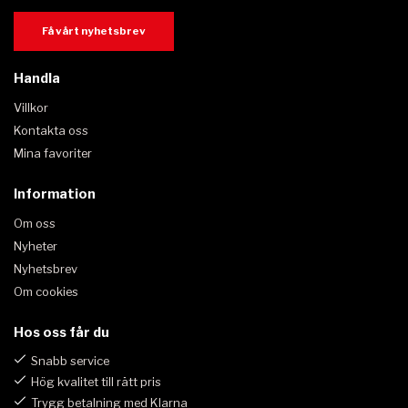
Få vårt nyhetsbrev
Handla
Villkor
Kontakta oss
Mina favoriter
Information
Om oss
Nyheter
Nyhetsbrev
Om cookies
Hos oss får du
Snabb service
Hög kvalitet till rätt pris
Trygg betalning med Klarna