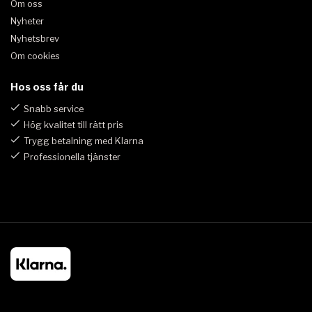
Om oss
Nyheter
Nyhetsbrev
Om cookies
Hos oss får du
Snabb service
Hög kvalitet till rätt pris
Trygg betalning med Klarna
Professionella tjänster