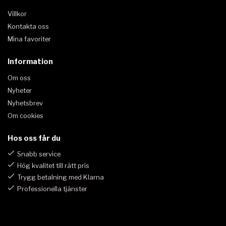
Villkor
Kontakta oss
Mina favoriter
Information
Om oss
Nyheter
Nyhetsbrev
Om cookies
Hos oss får du
Snabb service
Hög kvalitet till rätt pris
Trygg betalning med Klarna
Professionella tjänster