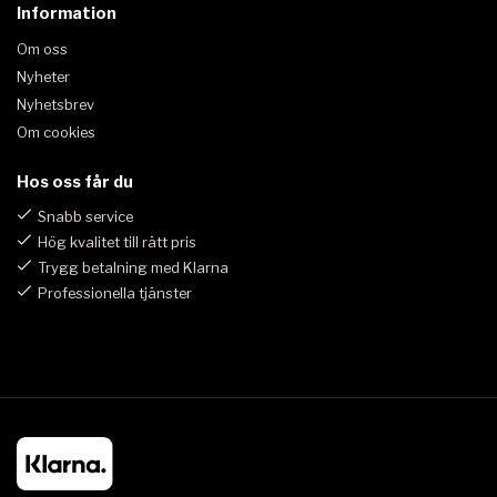
Information
Om oss
Nyheter
Nyhetsbrev
Om cookies
Hos oss får du
Snabb service
Hög kvalitet till rätt pris
Trygg betalning med Klarna
Professionella tjänster