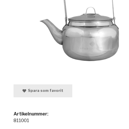
Spara som favorit
Artikelnummer:
811001