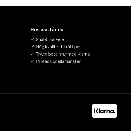
Hos oss får du
Snabb service
Hög kvalitet till rätt pris
Trygg betalning med Klarna
Professionella tjänster