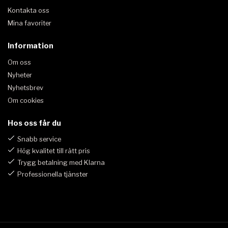
Kontakta oss
Mina favoriter
Information
Om oss
Nyheter
Nyhetsbrev
Om cookies
Hos oss får du
Snabb service
Hög kvalitet till rätt pris
Trygg betalning med Klarna
Professionella tjänster