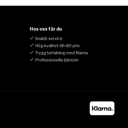
Hos oss får du
Snabb service
Hög kvalitet till rätt pris
Trygg betalning med Klarna
Professionella tjänster