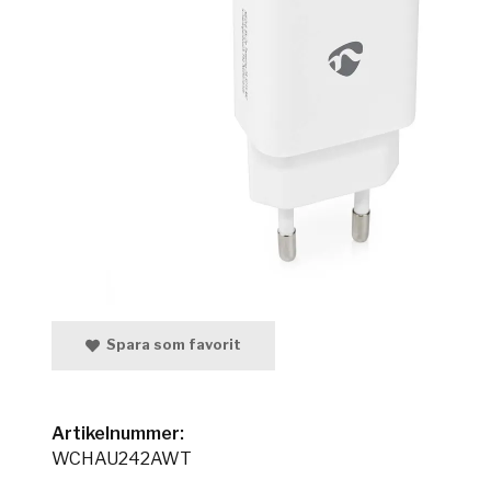
Spara som favorit
Artikelnummer:
WCHAU242AWT