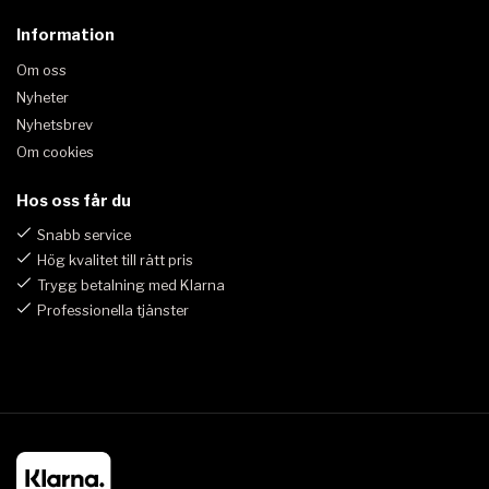
Information
Om oss
Nyheter
Nyhetsbrev
Om cookies
Hos oss får du
Snabb service
Hög kvalitet till rätt pris
Trygg betalning med Klarna
Professionella tjänster