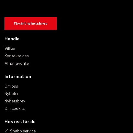
Få vårt nyhetsbrev
Handla
Villkor
Kontakta oss
Mina favoriter
Information
Om oss
Nyheter
Nyhetsbrev
Om cookies
Hos oss får du
Snabb service