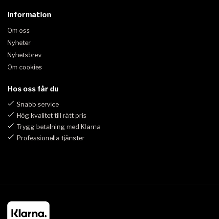
Information
Om oss
Nyheter
Nyhetsbrev
Om cookies
Hos oss får du
Snabb service
Hög kvalitet till rätt pris
Trygg betalning med Klarna
Professionella tjänster