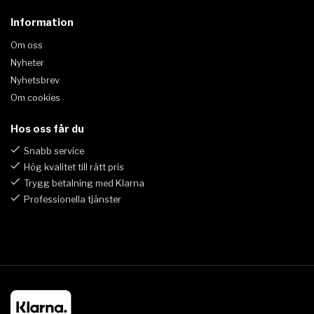
Information
Om oss
Nyheter
Nyhetsbrev
Om cookies
Hos oss får du
Snabb service
Hög kvalitet till rätt pris
Trygg betalning med Klarna
Professionella tjänster