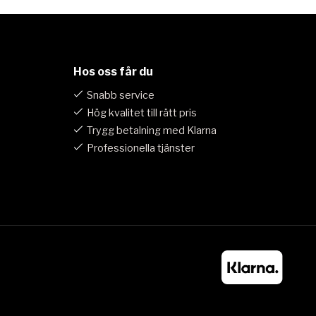
Hos oss får du
Snabb service
Hög kvalitet till rätt pris
Trygg betalning med Klarna
Professionella tjänster