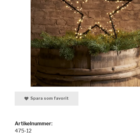
Spara som favorit
Artikelnummer:
475-12