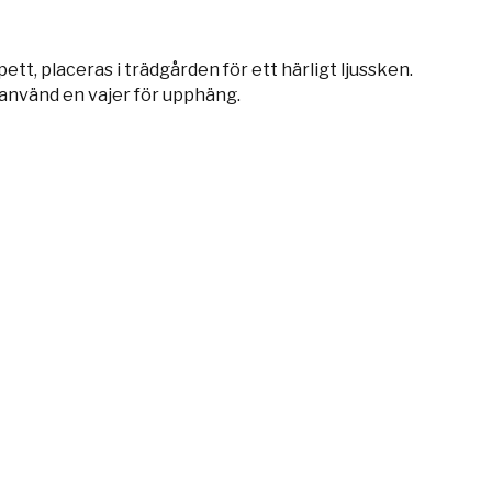
, placeras i trädgården för ett härligt ljussken.
använd en vajer för upphäng.