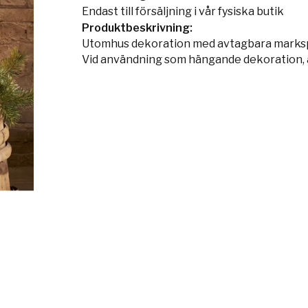
Endast till försäljning i vår fysiska butik
Produktbeskrivning:
Utomhus dekoration med avtagbara markspett
Vid användning som hängande dekoration, 