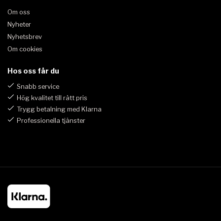
Om oss
Nyheter
Nyhetsbrev
Om cookies
Hos oss får du
Snabb service
Hög kvalitet till rätt pris
Trygg betalning med Klarna
Professionella tjänster