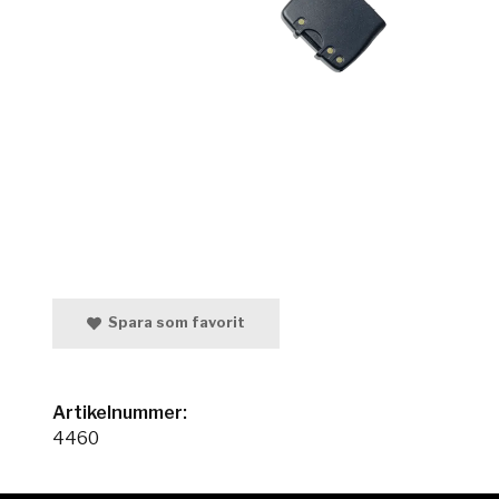
Spara som favorit
Artikelnummer:
4460