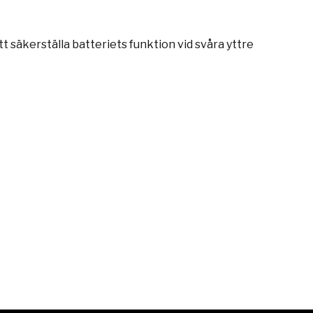
tt säkerställa batteriets funktion vid svåra yttre