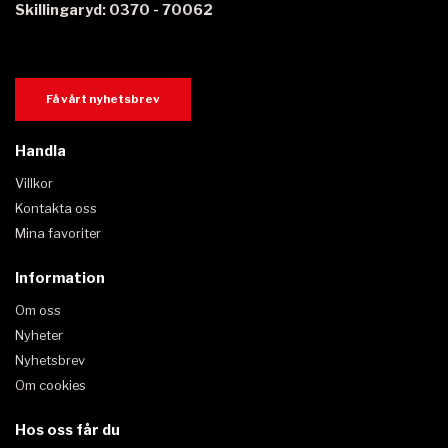
Skillingaryd: 0370 - 70062
Få vårt nyhetsbrev
Handla
Villkor
Kontakta oss
Mina favoriter
Information
Om oss
Nyheter
Nyhetsbrev
Om cookies
Hos oss får du