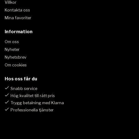
Villkor
Kontakta oss
Mina favoriter
Information
Om oss
Nyheter
Nyhetsbrev
Om cookies
Hos oss får du
Snabb service
Hög kvalitet till rätt pris
Trygg betalning med Klarna
Professionella tjänster