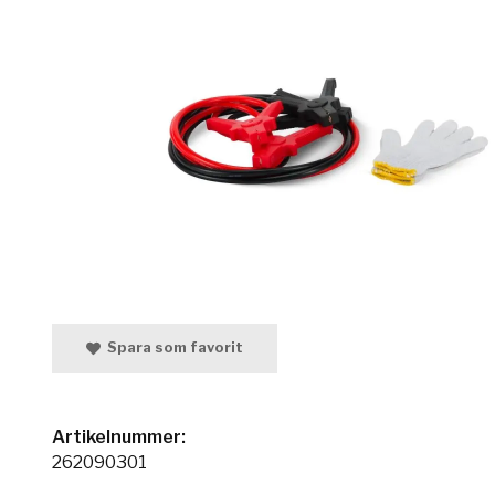
Spara som favorit
Artikelnummer:
262090301