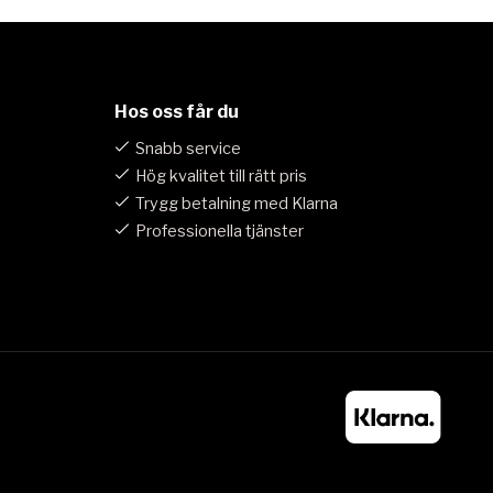
Hos oss får du
Snabb service
Hög kvalitet till rätt pris
Trygg betalning med Klarna
Professionella tjänster