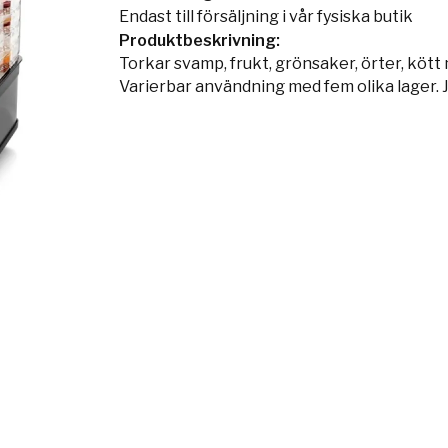
Endast till försäljning i vår fysiska butik
Produktbeskrivning:
Torkar svamp, frukt, grönsaker, örter, kött
Varierbar användning med fem olika lager. 