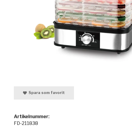
Spara som favorit
Artikelnummer:
FD-211838