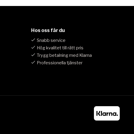
Hos oss får du
Snabb service
Hög kvalitet till rätt pris
Trygg betalning med Klarna
Professionella tjänster