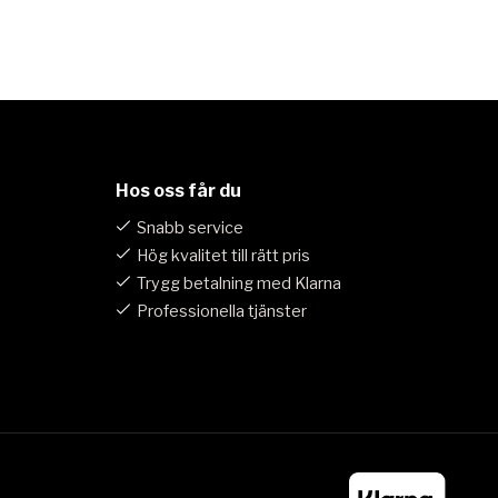
Hos oss får du
Snabb service
Hög kvalitet till rätt pris
Trygg betalning med Klarna
Professionella tjänster