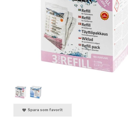
Spara som favorit