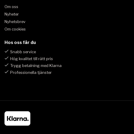
Om oss
Nyheter
Nyhetsbrev
Om cookies
Hos oss får du
Snabb service
Hög kvalitet till rätt pris
Trygg betalning med Klarna
Professionella tjänster