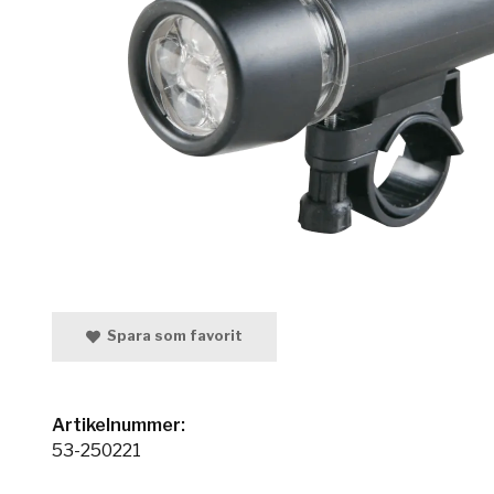
Spara som favorit
Artikelnummer:
53-250221