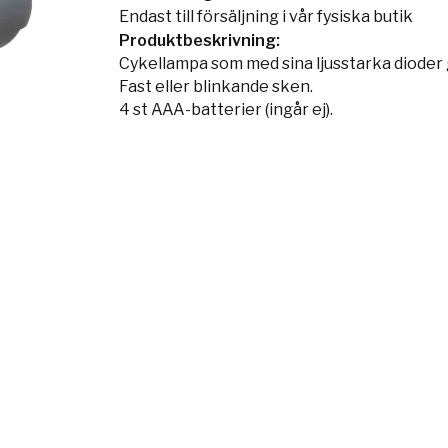
Endast till försäljning i vår fysiska butik
Produktbeskrivning:
Cykellampa som med sina ljusstarka dioder gö
Fast eller blinkande sken.
4 st AAA-batterier (ingår ej).