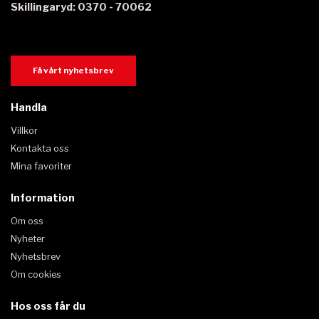
Skillingaryd: 0370 - 70062
Få vårt nyhetsbrev
Handla
Villkor
Kontakta oss
Mina favoriter
Information
Om oss
Nyheter
Nyhetsbrev
Om cookies
Hos oss får du