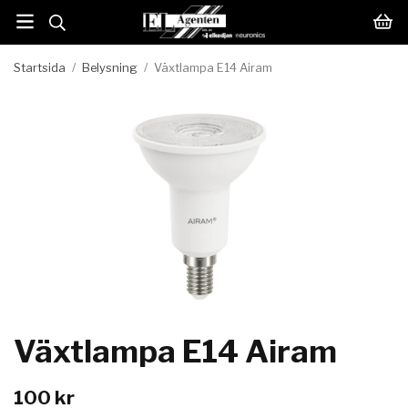
Startsida
/
Belysning
/
Växtlampa E14 Airam
Växtlampa E14 Airam
100 kr