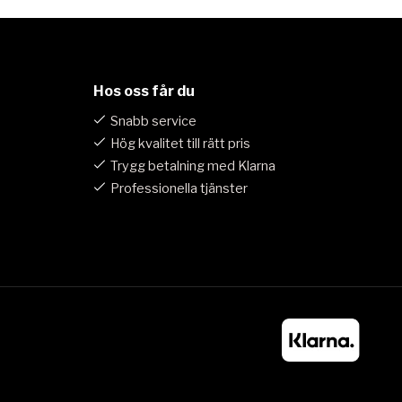
Hos oss får du
Snabb service
Hög kvalitet till rätt pris
Trygg betalning med Klarna
Professionella tjänster