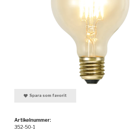
Spara som favorit
Artikelnummer:
352-50-1