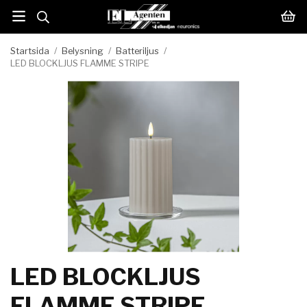
Startsida
/
Belysning
/
Batteriljus
/
LED BLOCKLJUS FLAMME STRIPE
LED BLOCKLJUS
FLAMME STRIPE