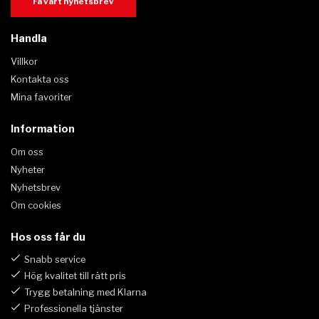
Få vårt nyhetsbrev
Handla
Villkor
Kontakta oss
Mina favoriter
Information
Om oss
Nyheter
Nyhetsbrev
Om cookies
Hos oss får du
Snabb service
Hög kvalitet till rätt pris
Trygg betalning med Klarna
Professionella tjänster