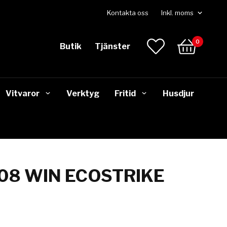
Kontakta oss
0
Butik
Tjänster
Vitvaror
Verktyg
Fritid
Husdjur
08 WIN ECOSTRIKE