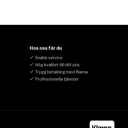
Hos oss får du
Snabb service
Hög kvalitet till rätt pris
Trygg betalning med Klarna
Professionella tjänster