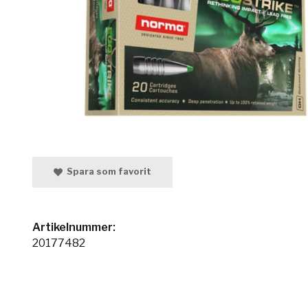
Spara som favorit
Artikelnummer:
20177482