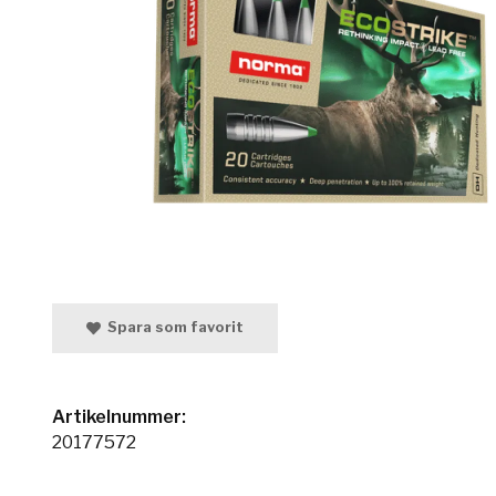
Spara som favorit
Artikelnummer:
20177572