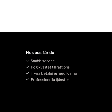
Hos oss får du
Snabb service
Hög kvalitet till rätt pris
Trygg betalning med Klarna
Professionella tjänster