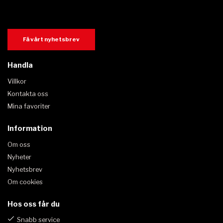
Få vårt nyhetsbrev
Handla
Villkor
Kontakta oss
Mina favoriter
Information
Om oss
Nyheter
Nyhetsbrev
Om cookies
Hos oss får du
Snabb service