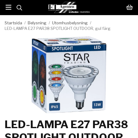
Startsida
/
Belysning
/
Utomhusbelysning
/
LED-LAMPA E27 PAR38 SPOTLIGHT OUTDOOR, gul färg
LED-LAMPA E27 PAR38
SPOTLIGHT OUTDOOR,