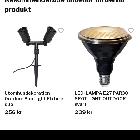
produkt
Utomhusdekoration
LED-LAMPA E27 PAR38
Outdoor Spotlight Fixture
SPOTLIGHT OUTDOOR
duo
svart
256 kr
239 kr